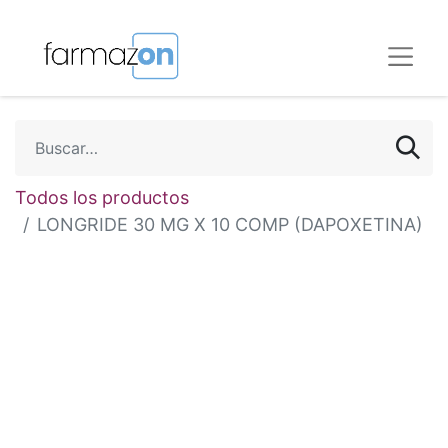
Todos los productos
LONGRIDE 30 MG X 10 COMP (DAPOXETINA)