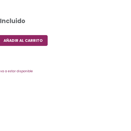
 Incluido
AÑADIR AL CARRITO
va a estar disponible