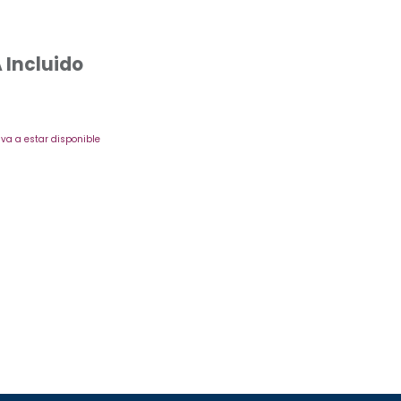
 Incluido
va a estar disponible