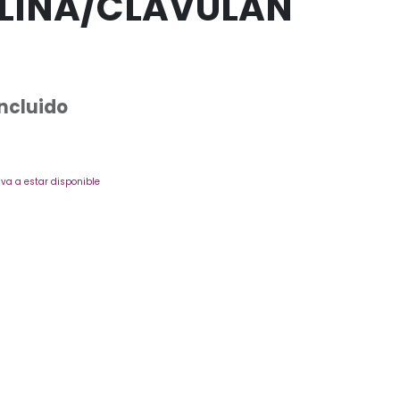
LINA/CLAVULAN
Incluido
va a estar disponible