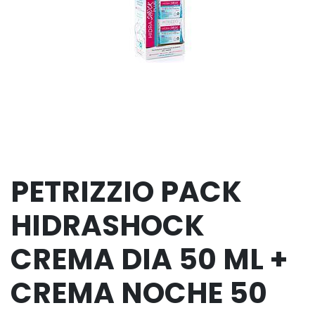
PETRIZZIO PACK
HIDRASHOCK
CREMA DIA 50 ML +
CREMA NOCHE 50