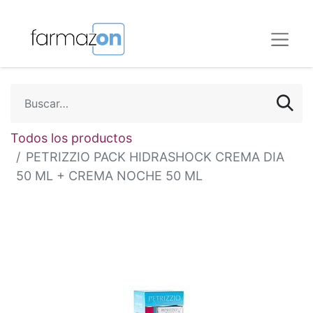
Todos los productos
PETRIZZIO PACK HIDRASHOCK CREMA DIA
50 ML + CREMA NOCHE 50 ML