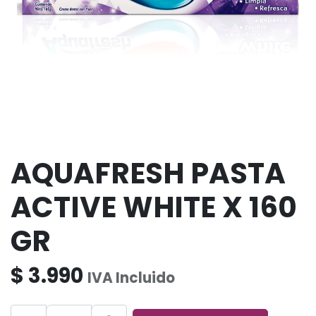
AQUAFRESH PASTA
ACTIVE WHITE X 160
GR
$
3.990
IVA Incluido