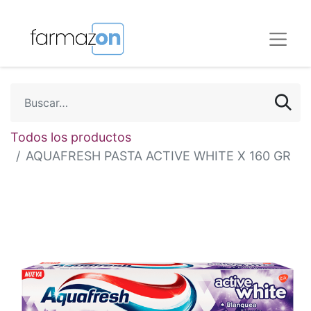
Todos los productos
AQUAFRESH PASTA ACTIVE WHITE X 160 GR