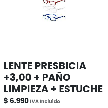
LENTE PRESBICIA
+3,00 + PAÑO
LIMPIEZA + ESTUCHE
$
6.990
IVA Incluido