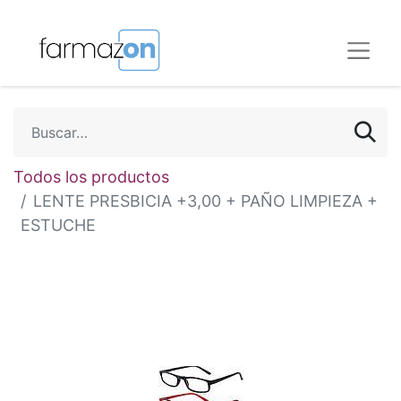
Todos los productos
LENTE PRESBICIA +3,00 + PAÑO LIMPIEZA +
ESTUCHE