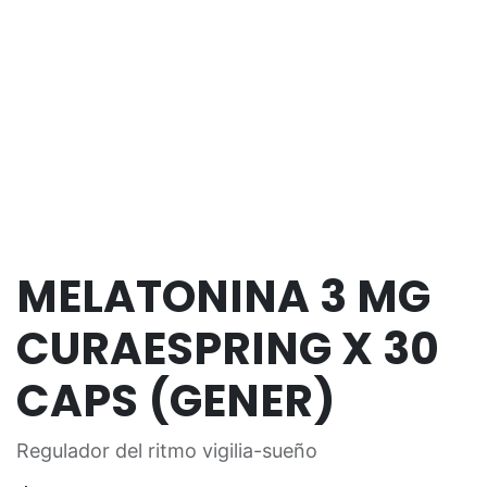
MELATONINA 3 MG
CURAESPRING X 30
CAPS (GENER)
Regulador del ritmo vigilia-sueño