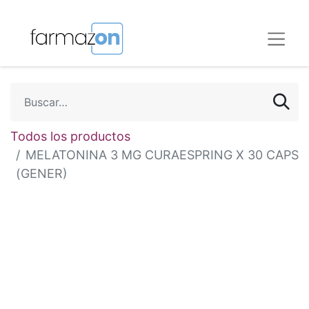
Todos los productos
MELATONINA 3 MG CURAESPRING X 30 CAPS
(GENER)