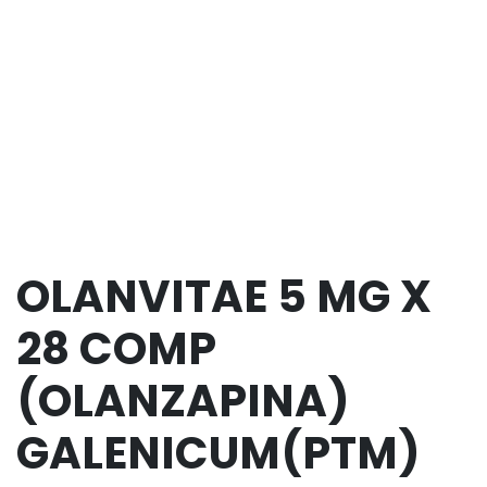
OLANVITAE 5 MG X
28 COMP
(OLANZAPINA)
GALENICUM(PTM)