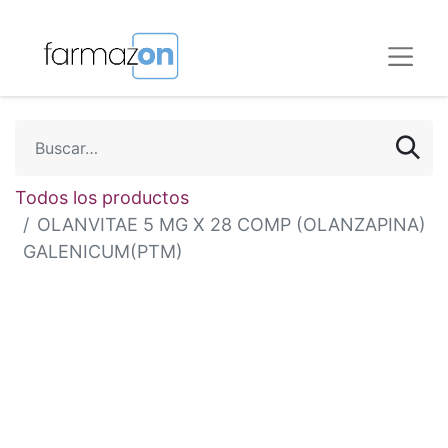
Todos los productos
OLANVITAE 5 MG X 28 COMP (OLANZAPINA)
GALENICUM(PTM)