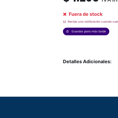
Fuera de stock
Reciba una notificación cuando vuel
Guardar para más tarde
Detalles Adicionales: