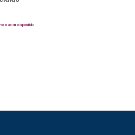
va a estar disponible