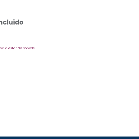
Incluido
va a estar disponible