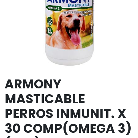
ARMONY
MASTICABLE
PERROS INMUNIT. X
30 COMP(OMEGA 3)