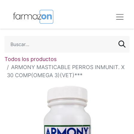
Todos los productos
ARMONY MASTICABLE PERROS INMUNIT. X
30 COMP(OMEGA 3)(VET)***