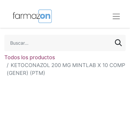
Todos los productos
KETOCONAZOL 200 MG MINTLAB X 10 COMP
(GENER) (PTM)