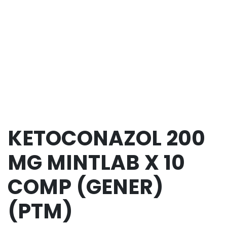
KETOCONAZOL 200
MG MINTLAB X 10
COMP (GENER)
(PTM)