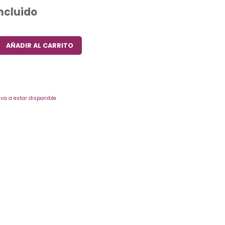
Incluido
AÑADIR AL CARRITO
va a estar disponible