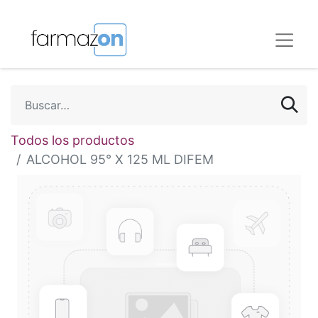
Todos los productos
ALCOHOL 95° X 125 ML DIFEM