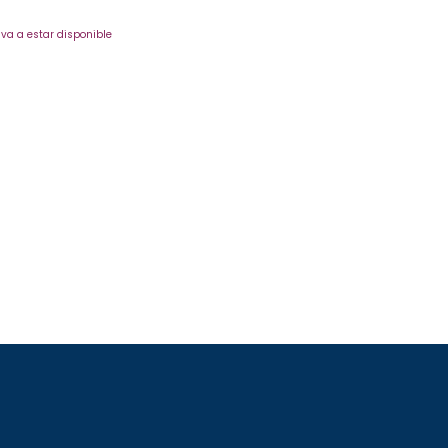
va a estar disponible