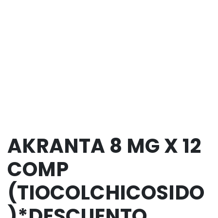
AKRANTA 8 MG X 12
COMP
(TIOCOLCHICOSIDO
)*DESCUENTO