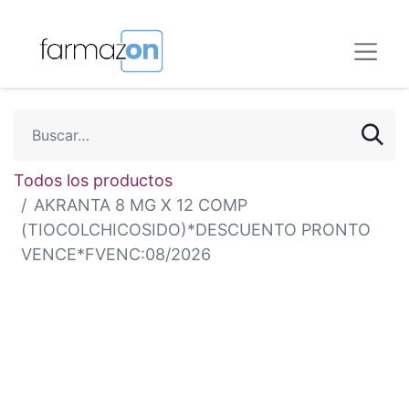
Todos los productos
AKRANTA 8 MG X 12 COMP
(TIOCOLCHICOSIDO)*DESCUENTO PRONTO
VENCE*FVENC:08/2026