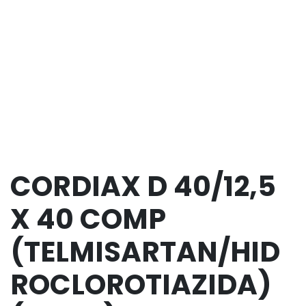
CORDIAX D 40/12,5
X 40 COMP
(TELMISARTAN/HID
ROCLOROTIAZIDA)