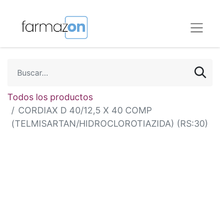
Todos los productos
CORDIAX D 40/12,5 X 40 COMP
(TELMISARTAN/HIDROCLOROTIAZIDA) (RS:30)