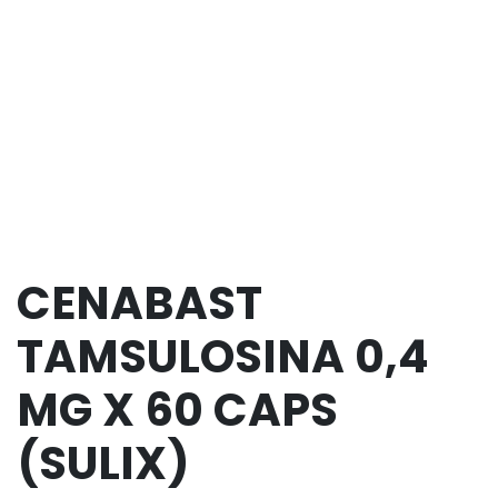
CENABAST
TAMSULOSINA 0,4
MG X 60 CAPS
(SULIX)