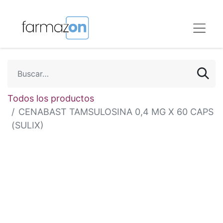
Todos los productos
CENABAST TAMSULOSINA 0,4 MG X 60 CAPS
(SULIX)