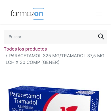
Todos los productos
PARACETAMOL 325 MG/TRAMADOL 37,5 MG
LCH X 30 COMP (GENER)