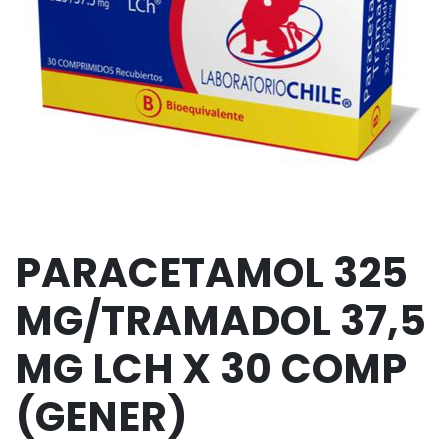
PARACETAMOL 325
MG/TRAMADOL 37,5
MG LCH X 30 COMP
(GENER)