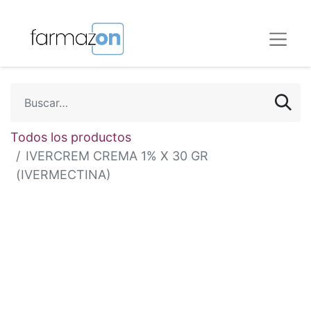
Todos los productos
IVERCREM CREMA 1% X 30 GR
(IVERMECTINA)