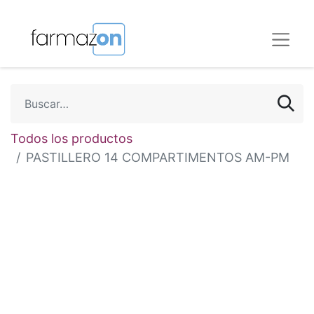
Todos los productos
PASTILLERO 14 COMPARTIMENTOS AM-PM