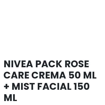
NIVEA PACK ROSE
CARE CREMA 50 ML
+ MIST FACIAL 150
ML