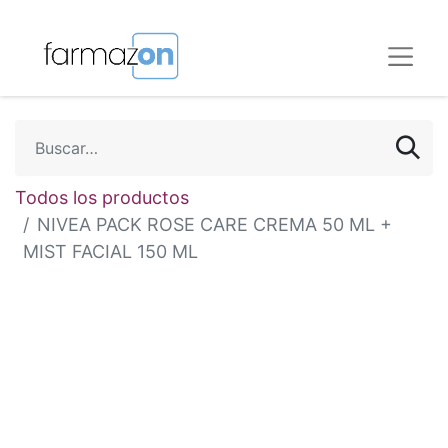
Todos los productos
NIVEA PACK ROSE CARE CREMA 50 ML +
MIST FACIAL 150 ML