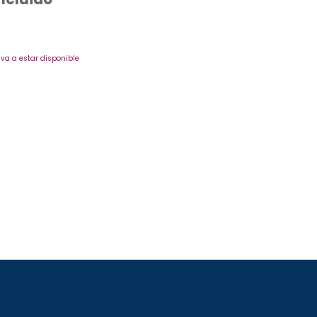
va a estar disponible