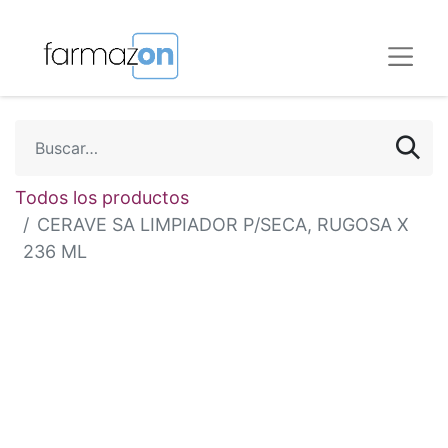
Todos los productos
CERAVE SA LIMPIADOR P/SECA, RUGOSA X
236 ML