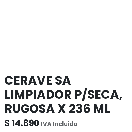
CERAVE SA
LIMPIADOR P/SECA,
RUGOSA X 236 ML
$
14.890
IVA Incluido