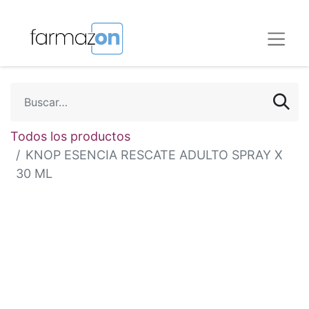
Todos los productos
KNOP ESENCIA RESCATE ADULTO SPRAY X
30 ML