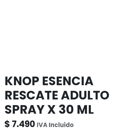
KNOP ESENCIA
RESCATE ADULTO
SPRAY X 30 ML
$
7.490
IVA Incluido