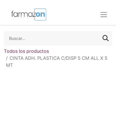
Todos los productos
CINTA ADH. PLASTICA C/DISP 5 CM ALL X 5
MT