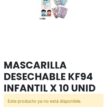
MASCARILLA
DESECHABLE KF94
INFANTIL X 10 UNID
Este producto ya no está disponible.