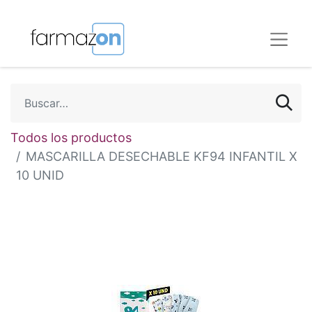
Todos los productos
MASCARILLA DESECHABLE KF94 INFANTIL X
10 UNID