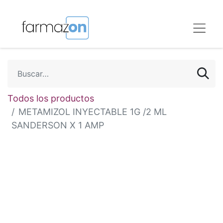
Todos los productos
METAMIZOL INYECTABLE 1G /2 ML
SANDERSON X 1 AMP