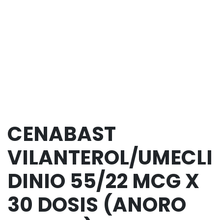
CENABAST
VILANTEROL/UMECLI
DINIO 55/22 MCG X
30 DOSIS (ANORO