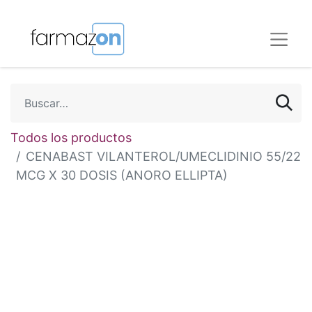
Todos los productos
CENABAST VILANTEROL/UMECLIDINIO 55/22
MCG X 30 DOSIS (ANORO ELLIPTA)