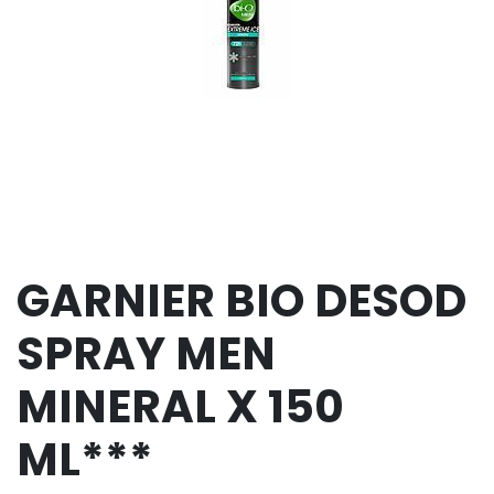
GARNIER BIO DESOD
SPRAY MEN
MINERAL X 150
ML***