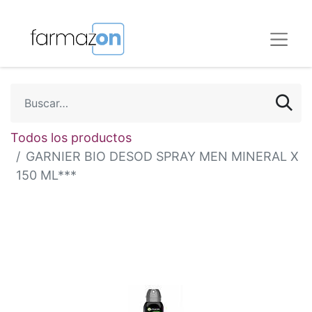
Todos los productos
GARNIER BIO DESOD SPRAY MEN MINERAL X
150 ML***