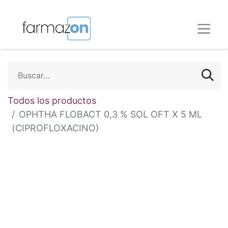
Todos los productos
OPHTHA FLOBACT 0,3 % SOL OFT X 5 ML
(CIPROFLOXACINO)