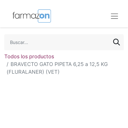
Todos los productos
BRAVECTO GATO PIPETA 6,25 a 12,5 KG
(FLURALANER) (VET)