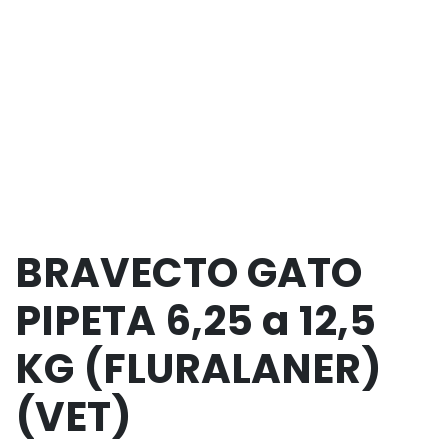
BRAVECTO GATO
PIPETA 6,25 a 12,5
KG (FLURALANER)
(VET)