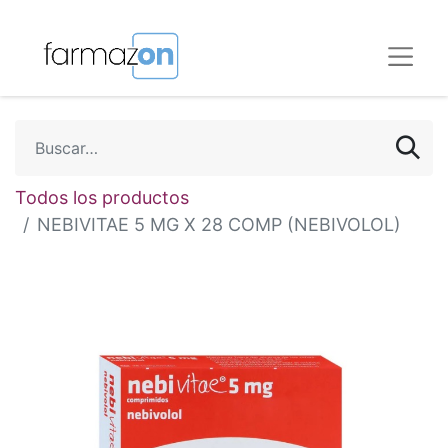
Todos los productos
NEBIVITAE 5 MG X 28 COMP (NEBIVOLOL)