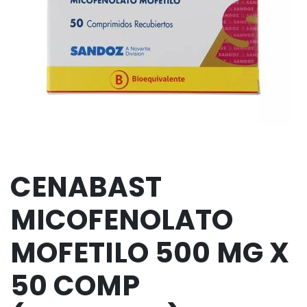
CENABAST
MICOFENOLATO
MOFETILO 500 MG X
50 COMP