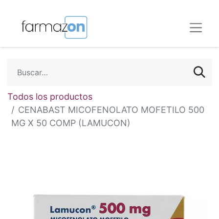
Todos los productos
CENABAST MICOFENOLATO MOFETILO 500
MG X 50 COMP (LAMUCON)