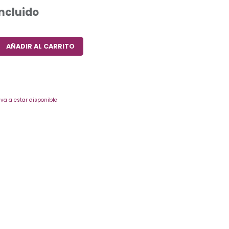
Incluido
AÑADIR AL CARRITO
va a estar disponible