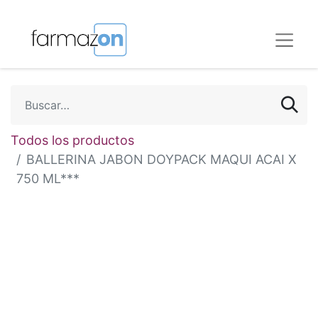
Todos los productos
BALLERINA JABON DOYPACK MAQUI ACAI X
750 ML***