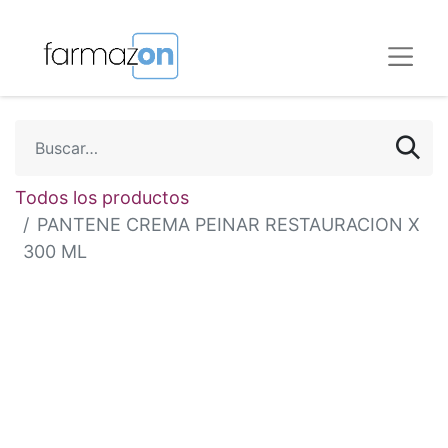
Todos los productos
PANTENE CREMA PEINAR RESTAURACION X
300 ML