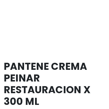
PANTENE CREMA
PEINAR
RESTAURACION X
300 ML