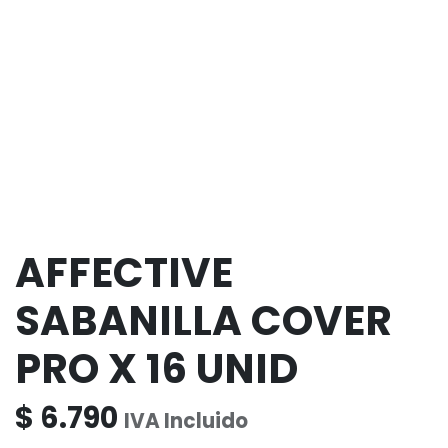
AFFECTIVE
SABANILLA COVER
PRO X 16 UNID
$
6.790
IVA Incluido