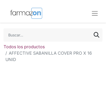
Todos los productos
AFFECTIVE SABANILLA COVER PRO X 16
UNID