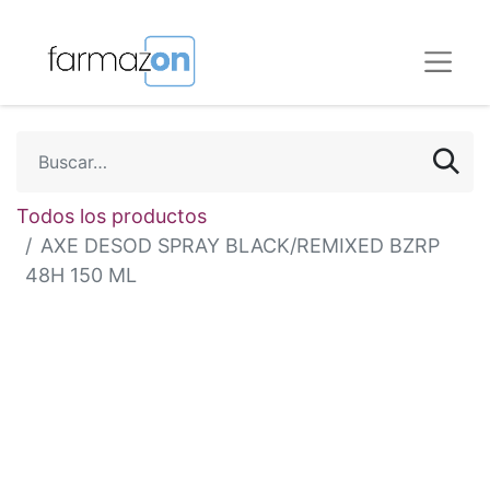
Todos los productos
AXE DESOD SPRAY BLACK/REMIXED BZRP
48H 150 ML