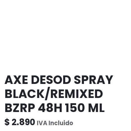
AXE DESOD SPRAY
BLACK/REMIXED
BZRP 48H 150 ML
$
2.890
IVA Incluido