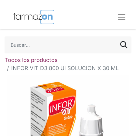
Todos los productos
INFOR VIT D3 800 UI SOLUCION X 30 ML