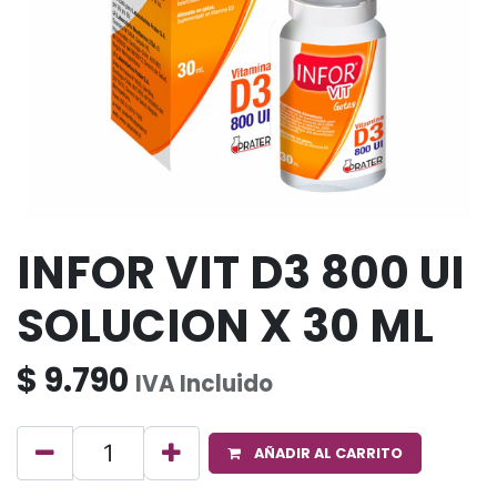
INFOR VIT D3 800 UI
SOLUCION X 30 ML
$
9.790
IVA Incluido
AÑADIR AL CARRITO