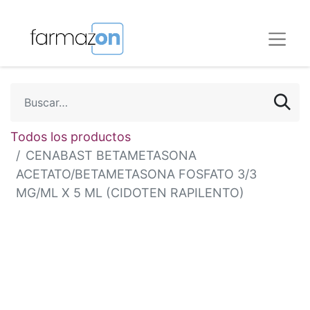
Todos los productos
CENABAST BETAMETASONA
ACETATO/BETAMETASONA FOSFATO 3/3
MG/ML X 5 ML (CIDOTEN RAPILENTO)