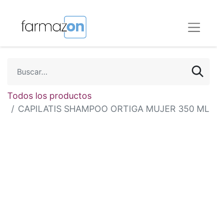
Todos los productos
CAPILATIS SHAMPOO ORTIGA MUJER 350 ML