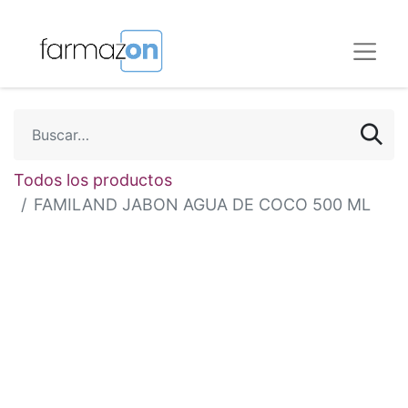
Todos los productos
FAMILAND JABON AGUA DE COCO 500 ML