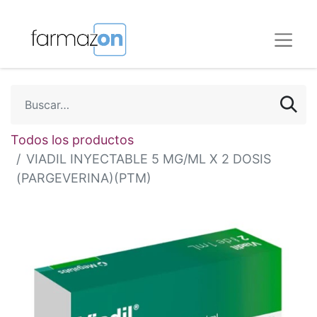
Todos los productos
VIADIL INYECTABLE 5 MG/ML X 2 DOSIS
(PARGEVERINA)(PTM)