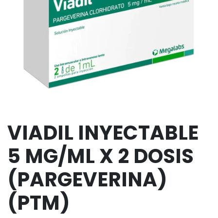
VIADIL INYECTABLE
5 MG/ML X 2 DOSIS
(PARGEVERINA)
(PTM)