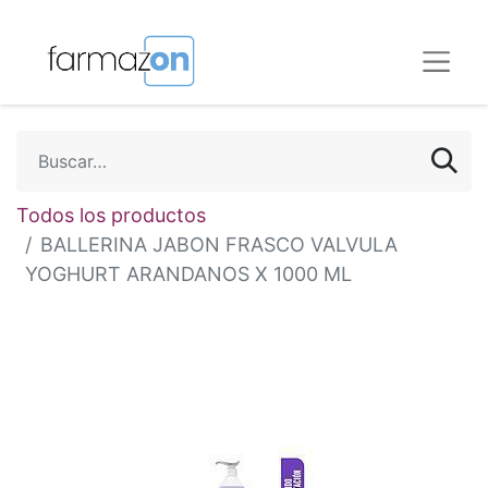
Todos los productos
BALLERINA JABON FRASCO VALVULA
YOGHURT ARANDANOS X 1000 ML