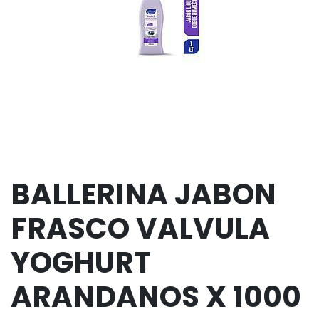
BALLERINA JABON
FRASCO VALVULA
YOGHURT
ARANDANOS X 1000