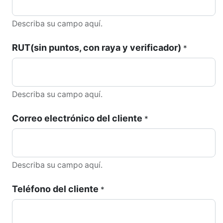
Describa su campo aquí.
RUT(sin puntos, con raya y verificador)
*
Describa su campo aquí.
Correo electrónico del cliente
*
Describa su campo aquí.
Teléfono del cliente
*