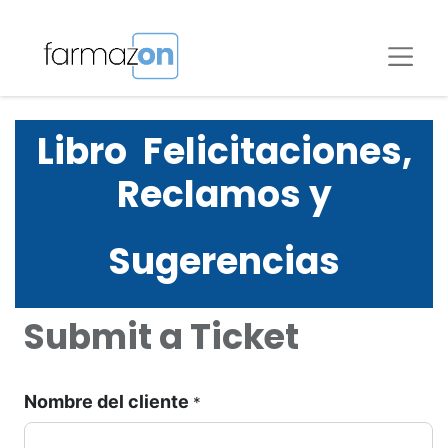
Libro Felicitaciones,
Reclamos y
Sugerencias
Submit a Ticket
Nombre del cliente
*