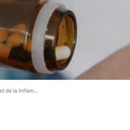
e la Inflamación