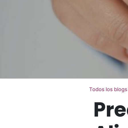
Todos los blogs
Pre