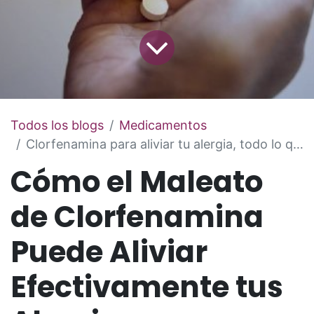
Todos los blogs
Medicamentos
Clorfenamina para aliviar tu alergia, todo lo que hay que saber
Cómo el Maleato
de Clorfenamina
Puede Aliviar
Efectivamente tus