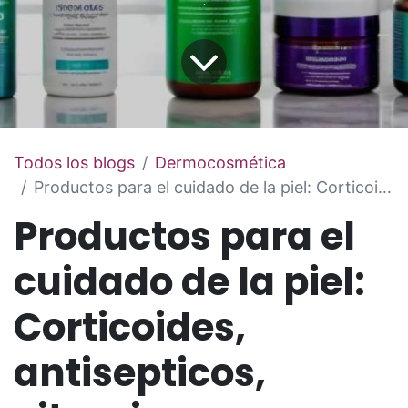
Todos los blogs
​Dermocosmética
Productos para el cuidado de la piel: Corticoides, antisepticos, vitaminas y minerales.
Productos para el
cuidado de la piel:
Corticoides,
antisepticos,